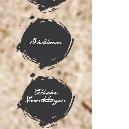
Schulklassen
Exklusive
Veranstaltungen