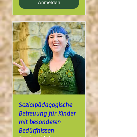
Anmelden
​Sozialpädagogische
Betreuung für Kinder
mit besonderen
Bedürfnissen​ ​