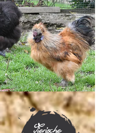
Tierische