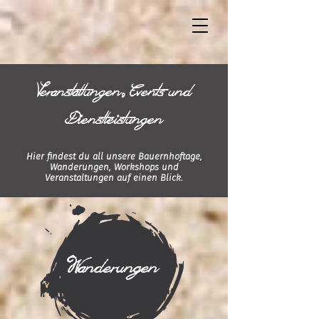
,
Veranstaltungen
Events und
Dienstleistungen
Hier findest du all unsere Bauernhoftage,
Wanderungen, Workshops und
Veranstaltungen auf einen Blick.
Wanderungen