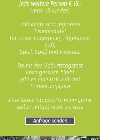
jede weitere Person € 15,-
(max. 15 Kinder)
inkludiert sind regionale
Lebensmittel
für unser Lagerfeuer, Hofeigener
Saft,
Spiel, Spaß und Freunde.
Damit das Geburtstagsfest
unvergesslich
bleibt
gibt es eine Urkunde
mit
Erinnerungsfoto
Eine Geburtstagstorte kann gerne
selber mitgebracht werden.
Anfrage senden