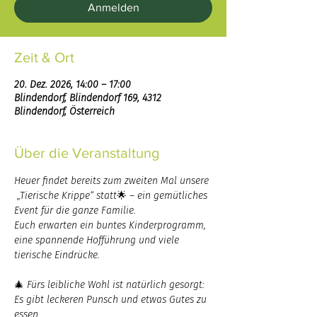
Anmelden
Zeit & Ort
20. Dez. 2026, 14:00 – 17:00
Blindendorf, Blindendorf 169, 4312
Blindendorf, Österreich
Über die Veranstaltung
Heuer findet bereits zum zweiten Mal unsere 
 „Tierische Krippe“ statt🌟 – ein gemütliches 
Event für die ganze Familie.
Euch erwarten ein buntes Kinderprogramm, 
eine spannende Hofführung und viele 
tierische Eindrücke.
🎄 Fürs leibliche Wohl ist natürlich gesorgt: 
Es gibt leckeren Punsch und etwas Gutes zu 
essen.