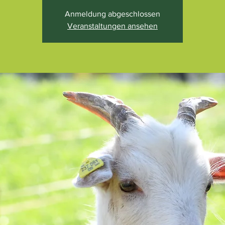
Anmeldung abgeschlossen
Veranstaltungen ansehen