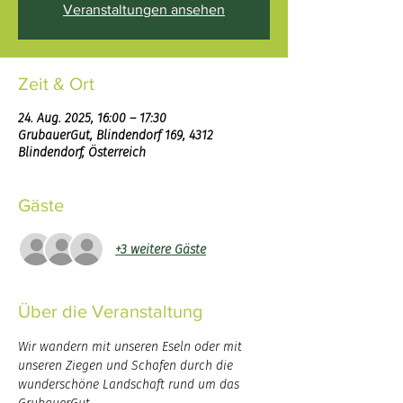
Veranstaltungen ansehen
Zeit & Ort
24. Aug. 2025, 16:00 – 17:30
GrubauerGut, Blindendorf 169, 4312
Blindendorf, Österreich
Gäste
+3 weitere Gäste
Über die Veranstaltung
Wir wandern mit unseren Eseln oder mit 
unseren Ziegen und Schafen durch die 
wunderschöne Landschaft rund um das 