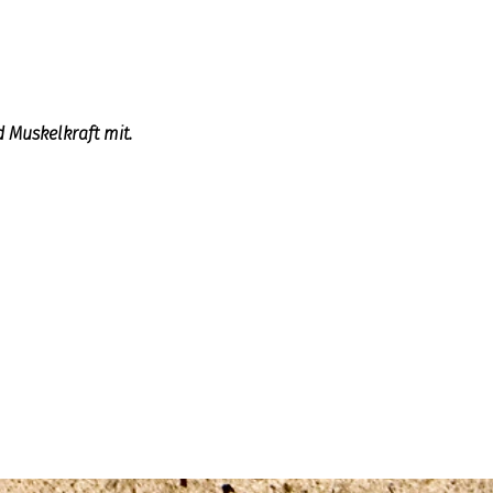
 Muskelkraft mit.