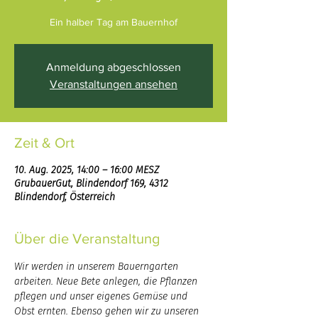
Anmeldung abgeschlossen
Veranstaltungen ansehen
Zeit & Ort
10. Aug. 2025, 14:00 – 16:00 MESZ
GrubauerGut, Blindendorf 169, 4312
Blindendorf, Österreich
Über die Veranstaltung
Wir werden in unserem Bauerngarten 
arbeiten. Neue Bete anlegen, die Pflanzen 
pflegen und unser eigenes Gemüse und 
Obst ernten. Ebenso gehen wir zu unseren 